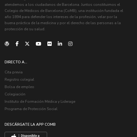
atendemos a los ciudadanos de Barcelona. Juntos constituimos el
Colegio de Médicos de Barcelona (CoMB), una institución fundada el
año 1894 para defender los intereses de la profesión, velar por la
buena práctica de la medicina y por el derecho de las personas a la
protección de su salud.
DIRECTO A...
Cita previa
Registro colegial
Bolsa de empleo
Colegiación
Instituto de Formación Médica y Liderage
Programa de Protección Social
DESCÁRGATE LA APP COMB