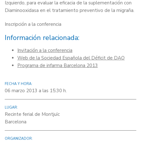
Izquierdo, para evaluar la eficacia de la suplementación con
Diaminooxidasa en el tratamiento preventivo de la migraña.
Inscripción a la conferencia
Información relacionada:
Invitación a la conferencia
Web de la Sociedad Española del Déficit de DAO
Programa de infarma Barcelona 2013
FECHA Y HORA:
06 marzo 2013 a las 15:30 h.
LUGAR:
Recinte ferial de Montjuïc
Barcelona
ORGANIZADOR: