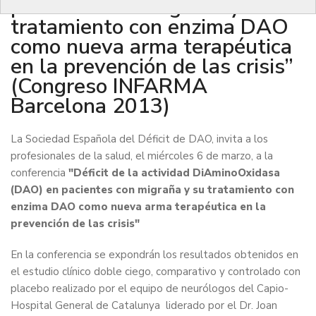
pacientes con migraña y su
tratamiento con enzima DAO
como nueva arma terapéutica
en la prevención de las crisis”
(Congreso INFARMA
Barcelona 2013)
La Sociedad Española del Déficit de DAO, invita a los
profesionales de la salud, el miércoles 6 de marzo, a la
conferencia
"Déficit de la actividad DiAminoOxidasa
(DAO) en pacientes con migraña y su tratamiento con
enzima DAO como nueva arma terapéutica en la
prevención de las crisis"
En la conferencia se expondrán los resultados obtenidos en
el estudio clínico doble ciego, comparativo y controlado con
placebo realizado por el equipo de neurólogos del Capio-
Hospital General de Catalunya liderado por el Dr. Joan