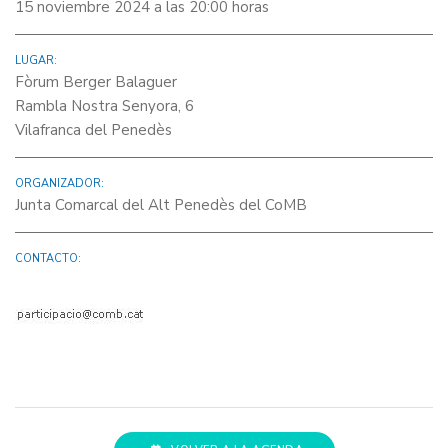
15 noviembre 2024 a las 20:00 horas
LUGAR:
Fòrum Berger Balaguer
Rambla Nostra Senyora, 6
Vilafranca del Penedès
ORGANIZADOR:
Junta Comarcal del Alt Penedès del CoMB
CONTACTO: