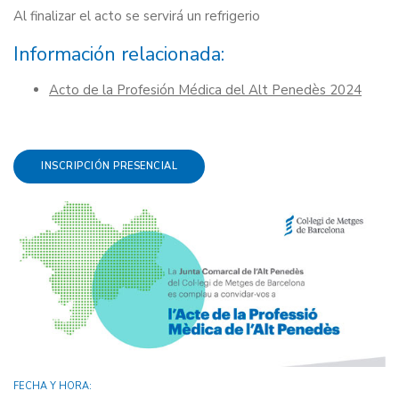
Al finalizar el acto se servirá un refrigerio
Información relacionada:
Acto de la Profesión Médica del Alt Penedès 2024
INSCRIPCIÓN PRESENCIAL
FECHA Y HORA: