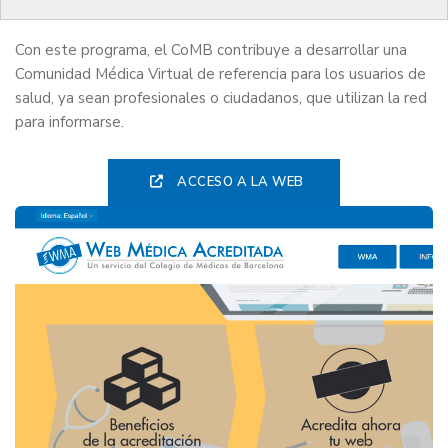
sanitario
.
Con este programa, el CoMB contribuye a desarrollar una
Comunidad Médica Virtual de referencia para los usuarios de
salud, ya sean profesionales o ciudadanos, que utilizan la red
para informarse.
ACCESO A LA WEB