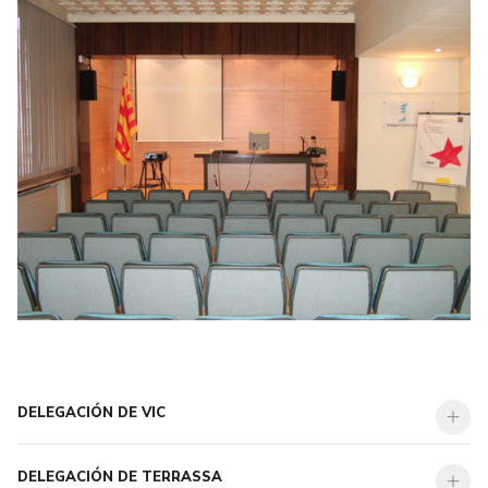
DELEGACIÓN DE VIC
DELEGACIÓN DE TERRASSA