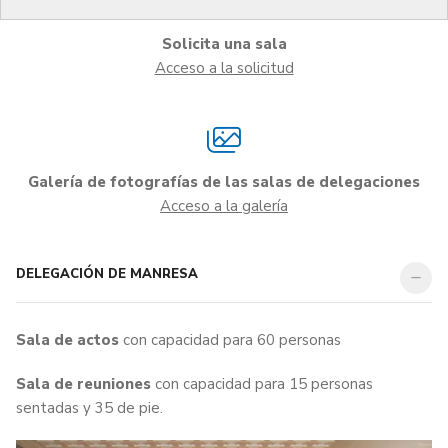
Solicita una sala
Acceso a la solicitud
Galería de fotografías de las salas de delegaciones
Acceso a la galería
DELEGACIÓN DE MANRESA
Sala de actos
con capacidad para 60 personas
Sala de reuniones
con capacidad para 15 personas
sentadas y 35 de pie.