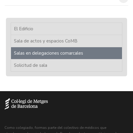
El Edificio
Sala de actos y espacios CoMB
Salas en delegaciones comarcales
Solicitud de sala
Como colegiado, formas parte del colectivo de médicos que