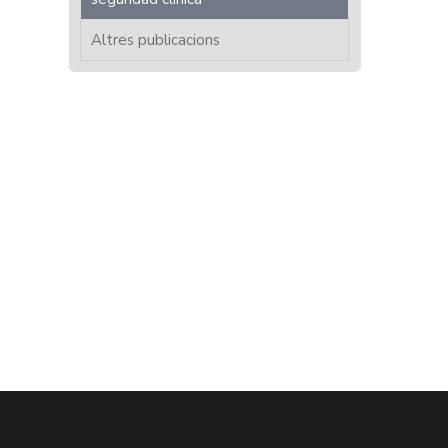
Altres publicacions