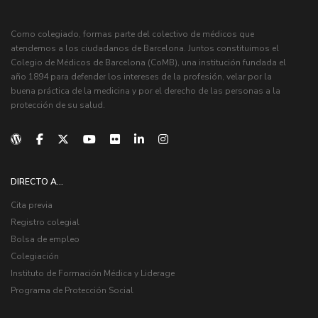
Como colegiado, formas parte del colectivo de médicos que
atendemos a los ciudadanos de Barcelona. Juntos constituimos el
Colegio de Médicos de Barcelona (CoMB), una institución fundada el
año 1894 para defender los intereses de la profesión, velar por la
buena práctica de la medicina y por el derecho de las personas a la
protección de su salud.
DIRECTO A...
Cita previa
Registro colegial
Bolsa de empleo
Colegiación
Instituto de Formación Médica y Liderage
Programa de Protección Social