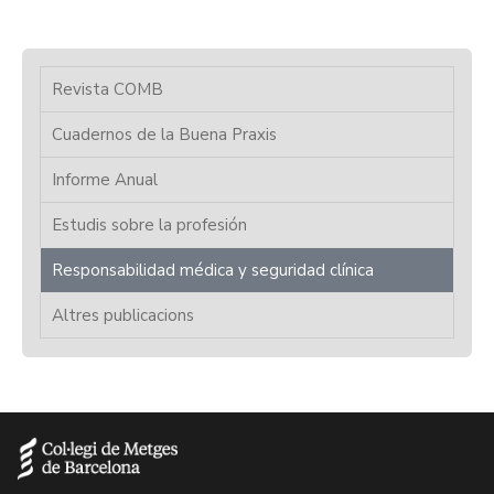
Revista COMB
Cuadernos de la Buena Praxis
Informe Anual
Estudis sobre la profesión
Responsabilidad médica y seguridad clínica
Altres publicacions