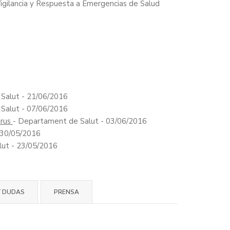
igilancia y Respuesta a Emergencias de Salud
Salut - 21/06/2016
Salut - 07/06/2016
irus
- Departament de Salut - 03/06/2016
 30/05/2016
ut - 23/05/2016
Y DUDAS
PRENSA