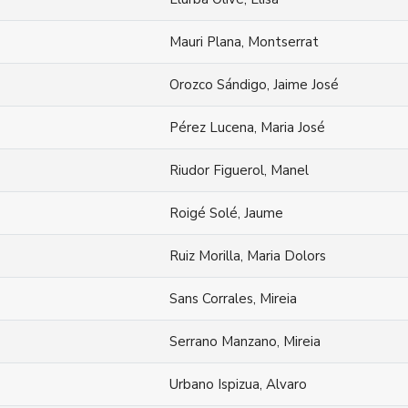
Mauri Plana, Montserrat
Orozco Sándigo, Jaime José
Pérez Lucena, Maria José
Riudor Figuerol, Manel
Roigé Solé, Jaume
Ruiz Morilla, Maria Dolors
Sans Corrales, Mireia
Serrano Manzano, Mireia
Urbano Ispizua, Alvaro