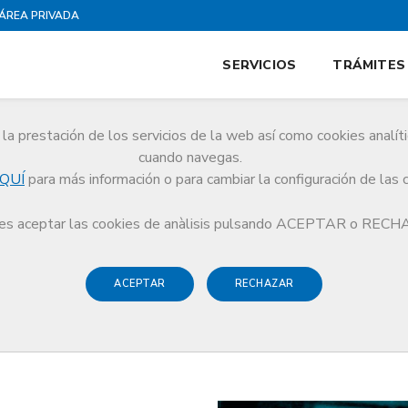
ÁREA PRIVADA
SERVICIOS
TRÁMITES
la prestación de los servicios de la web así como cookies analít
cuando navegas.
QUÍ
para más información o para cambiar la configuración de las 
s aceptar las cookies de anàlisis pulsando ACEPTAR o REC
ACEPTAR
RECHAZAR