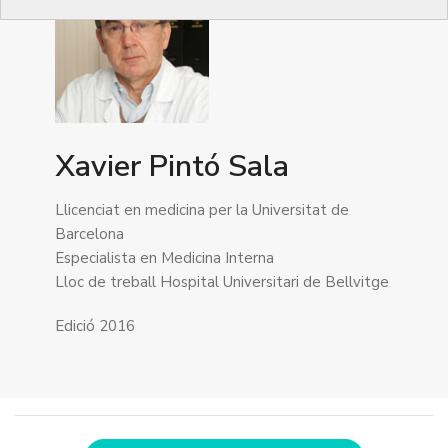
Xavier Pintó Sala
Llicenciat en medicina per la Universitat de
Barcelona
Especialista en Medicina Interna
Lloc de treball Hospital Universitari de Bellvitge
Edició 2016