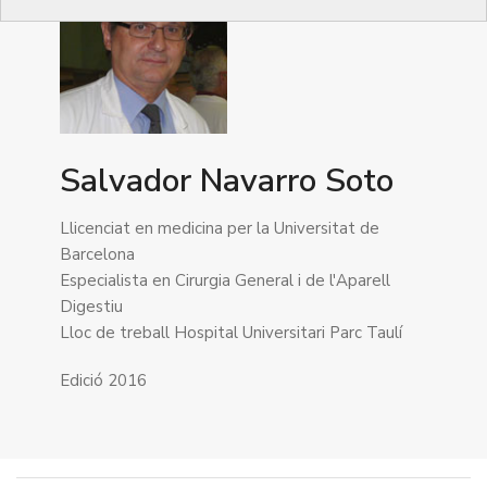
Salvador Navarro Soto
Llicenciat en medicina per la Universitat de
Barcelona
Especialista en Cirurgia General i de l'Aparell
Digestiu
Lloc de treball Hospital Universitari Parc Taulí
Edició 2016