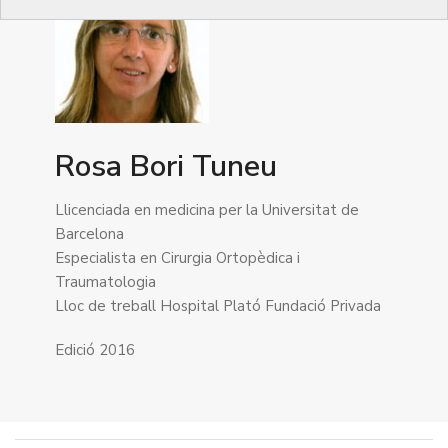
Rosa Bori Tuneu
Llicenciada en medicina per la Universitat de
Barcelona
Especialista en Cirurgia Ortopèdica i
Traumatologia
Lloc de treball Hospital Plató Fundació Privada
Edició 2016