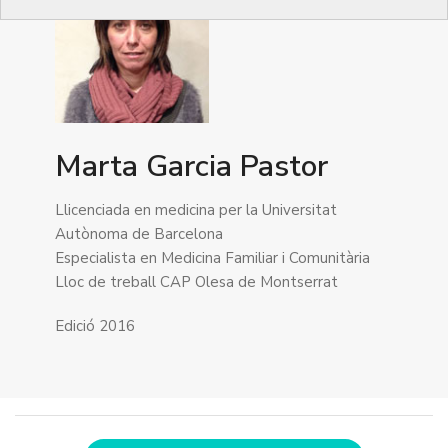
Marta Garcia Pastor
Llicenciada en medicina per la Universitat
Autònoma de Barcelona
Especialista en Medicina Familiar i Comunitària
Lloc de treball CAP Olesa de Montserrat
Edició 2016