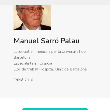
Manuel Sarró Palau
Llicenciat en medicina per la Universitat de
Barcelona
Especialista en Cirurgia
Lloc de treball Hospital Clínic de Barcelona
Edició 2016