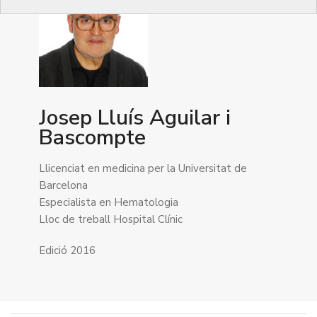
Josep Lluís Aguilar i
Bascompte
Llicenciat en medicina per la Universitat de
Barcelona
Especialista en Hematologia
Lloc de treball Hospital Clínic
Edició 2016