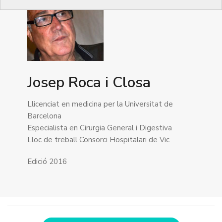
Josep Roca i Closa
Llicenciat en medicina per la Universitat de
Barcelona
Especialista en Cirurgia General i Digestiva
Lloc de treball Consorci Hospitalari de Vic
Edició 2016