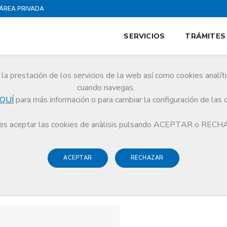
ÁREA PRIVADA
SERVICIOS
TRÁMITES
la prestación de los servicios de la web así como cookies analít
cuando navegas.
QUÍ
para más información o para cambiar la configuración de las 
s aceptar las cookies de anàlisis pulsando ACEPTAR o REC
ACEPTAR
RECHAZAR