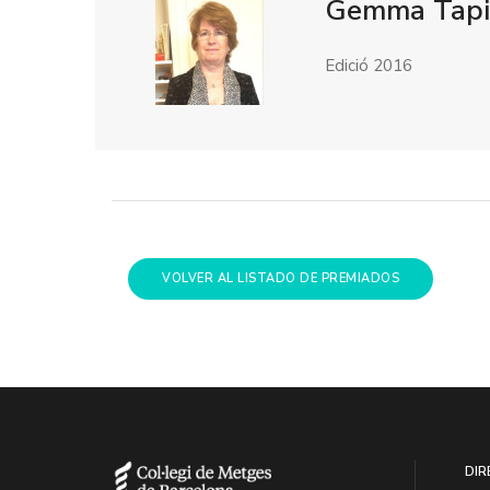
Gemma Tapia
Edició 2016
VOLVER AL LISTADO DE PREMIADOS
DIR