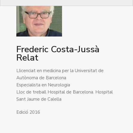
Frederic Costa-Jussà
Relat
Llicenciat en medicina per la Universitat de
Autònoma de Barcelona
Especialista en Neurologia
Lloc de treball Hospital de Barcelona. Hospital
Sant Jaume de Calella
Edició 2016