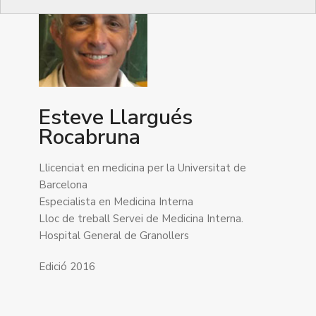
Esteve Llargués
Rocabruna
Llicenciat en medicina per la Universitat de
Barcelona
Especialista en Medicina Interna
Lloc de treball Servei de Medicina Interna.
Hospital General de Granollers
Edició 2016