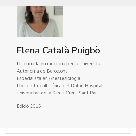
Elena Català Puigbò
Llicenciada en medicina per la Universitat
Autònoma de Barcelona
Especialista en Anestesiologia.
Lloc de treball Clínica del Dolor. Hospital
Universitari de la Santa Creu i Sant Pau
Edició 2016