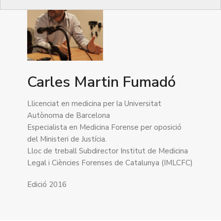
Carles Martin Fumadó
Llicenciat en medicina per la Universitat
Autònoma de Barcelona
Especialista en Medicina Forense per oposició
del Ministeri de Justícia.
Lloc de treball Subdirector Institut de Medicina
Legal i Ciències Forenses de Catalunya (IMLCFC)
Edició 2016