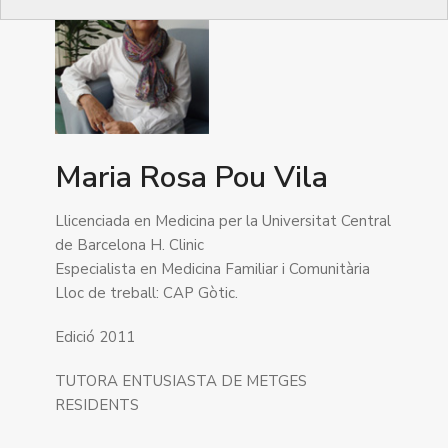
Maria Rosa Pou Vila
Llicenciada en Medicina per la Universitat Central
de Barcelona H. Clinic
Especialista en Medicina Familiar i Comunitària
Lloc de treball: CAP Gòtic.
Edició 2011
TUTORA ENTUSIASTA DE METGES
RESIDENTS