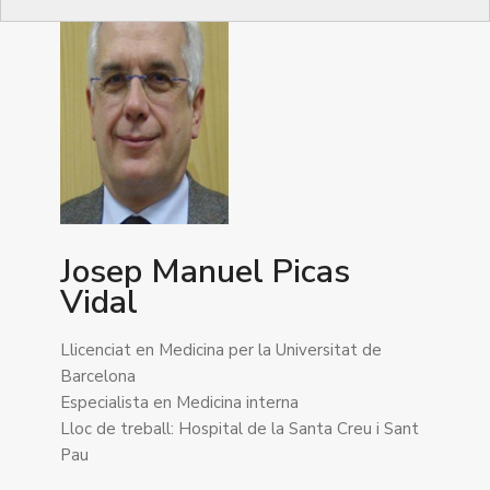
Josep Manuel Picas
Vidal
Llicenciat en Medicina per la Universitat de
Barcelona
Especialista en Medicina interna
Lloc de treball: Hospital de la Santa Creu i Sant
Pau