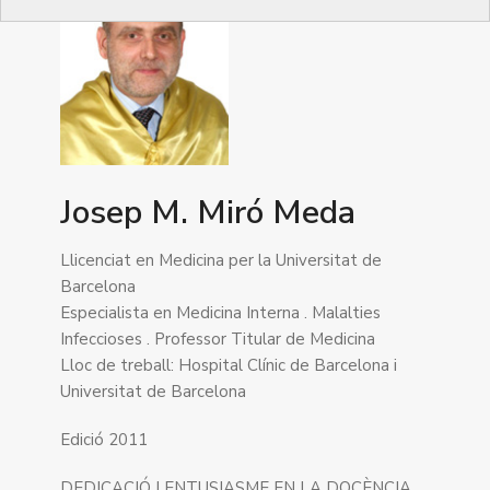
Josep M. Miró Meda
Llicenciat en Medicina per la Universitat de
Barcelona
Especialista en Medicina Interna . Malalties
Infeccioses . Professor Titular de Medicina
Lloc de treball: Hospital Clínic de Barcelona i
Universitat de Barcelona
Edició 2011
DEDICACIÓ I ENTUSIASME EN LA DOCÈNCIA