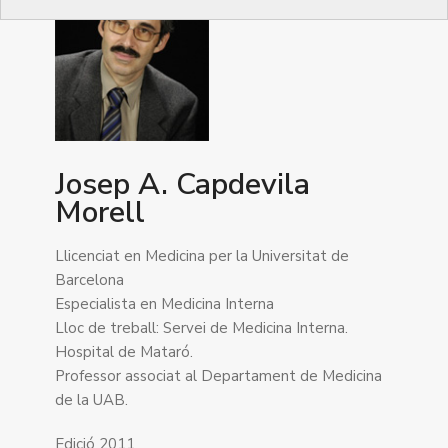
Josep A. Capdevila
Morell
Llicenciat en Medicina per la Universitat de
Barcelona
Especialista en Medicina Interna
Lloc de treball: Servei de Medicina Interna.
Hospital de Mataró.
Professor associat al Departament de Medicina
de la UAB.
Edició 2011