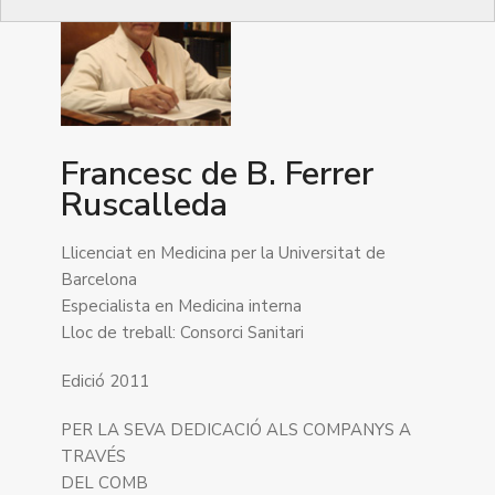
Francesc de B. Ferrer
Ruscalleda
Llicenciat en Medicina per la Universitat de
Barcelona
Especialista en Medicina interna
Lloc de treball: Consorci Sanitari
Edició 2011
PER LA SEVA DEDICACIÓ ALS COMPANYS A
TRAVÉS
DEL COMB