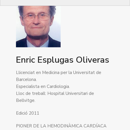
Enric Esplugas Oliveras
Llicenciat en Medicina per la Universitat de
Barcelona.
Especialista en Cardiologia.
Lloc de treball: Hospital Universitari de
Bellvitge.
Edició 2011
PIONER DE LA HEMODINÀMICA CARDÍACA