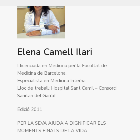
Elena Camell Ilari
Llicenciada en Medicina per la Facultat de
Medicina de Barcelona.
Especialista en Medicina Interna.
Lloc de treball: Hospital Sant Camil – Consorci
Sanitari del Garraf.
Edició 2011
PER LA SEVA AJUDA A DIGNIFICAR ELS
MOMENTS FINALS DE LA VIDA