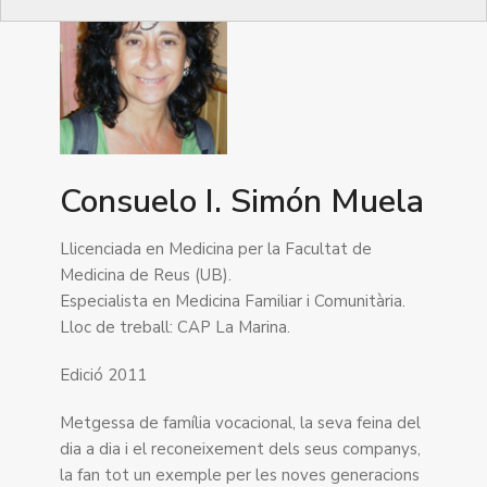
Consuelo I. Simón Muela
Llicenciada en Medicina per la Facultat de
Medicina de Reus (UB).
Especialista en Medicina Familiar i Comunitària.
Lloc de treball: CAP La Marina.
Edició 2011
Metgessa de família vocacional, la seva feina del
dia a dia i el reconeixement dels seus companys,
la fan tot un exemple per les noves generacions