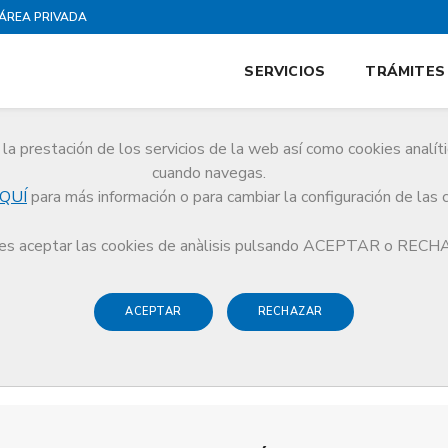
ÁREA PRIVADA
SERVICIOS
TRÁMITES
la prestación de los servicios de la web así como cookies analít
cuando navegas.
QUÍ
para más información o para cambiar la configuración de las 
s aceptar las cookies de anàlisis pulsando ACEPTAR o REC
ACEPTAR
RECHAZAR