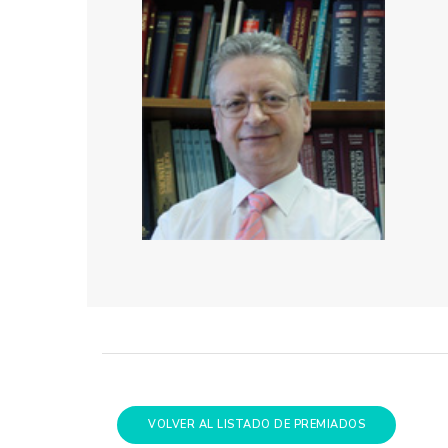
VOLVER AL LISTADO DE PREMIADOS