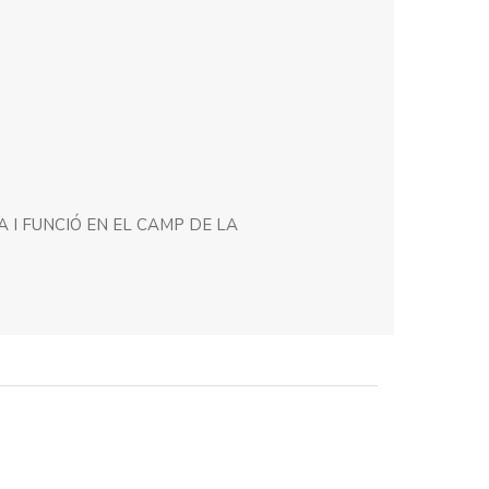
I FUNCIÓ EN EL CAMP DE LA