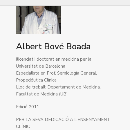
Albert Bové Boada
llicenciat i doctorat en medicina per la
Universitat de Barcelona
Especialista en Prof. Semiología General.
Propedéutica Clínica
Lloc de treball: Departament de Medicina.
Facultat de Medicina (UB)
Edició 2011
PER LA SEVA DEDICACIÓ A L’ENSENYAMENT
CLÍNIC