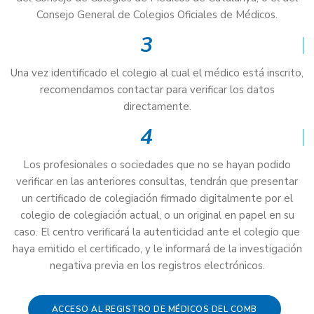
Consejo General de Colegios Oficiales de Médicos.
3
Una vez identificado el colegio al cual el médico está inscrito,
recomendamos contactar para verificar los datos
directamente.
4
Los profesionales o sociedades que no se hayan podido
verificar en las anteriores consultas, tendrán que presentar
un certificado de colegiación firmado digitalmente por el
colegio de colegiación actual, o un original en papel en su
caso. El centro verificará la autenticidad ante el colegio que
haya emitido el certificado, y le informará de la investigación
negativa previa en los registros electrónicos.
ACCESO AL REGISTRO DE MÉDICOS DEL COMB