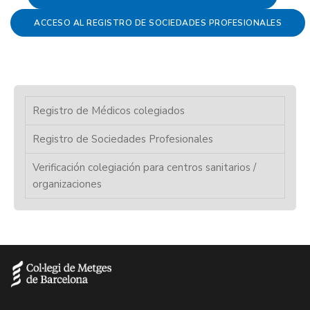
ACCESO AL REGISTRO DE SOCIEDADES PROFESIONALES
Registro de Médicos colegiados
Registro de Sociedades Profesionales
Verificación colegiación para centros sanitarios /
organizaciones