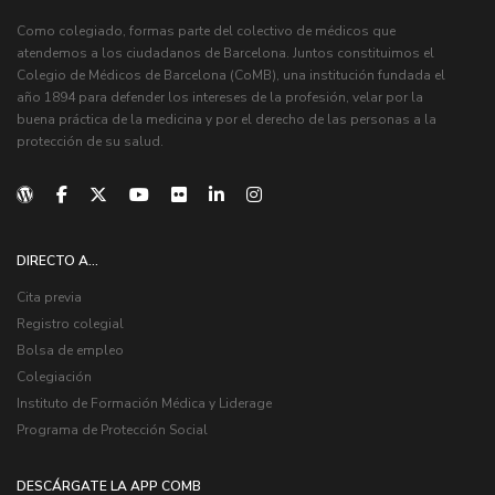
Como colegiado, formas parte del colectivo de médicos que
atendemos a los ciudadanos de Barcelona. Juntos constituimos el
Colegio de Médicos de Barcelona (CoMB), una institución fundada el
año 1894 para defender los intereses de la profesión, velar por la
buena práctica de la medicina y por el derecho de las personas a la
protección de su salud.
DIRECTO A...
Cita previa
Registro colegial
Bolsa de empleo
Colegiación
Instituto de Formación Médica y Liderage
Programa de Protección Social
DESCÁRGATE LA APP COMB