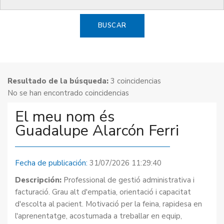
BUSCAR
Resultado de la búsqueda:
3 coincidencias
No se han encontrado coincidencias
El meu nom és
Guadalupe Alarcón Ferri
Fecha de publicación:
31/07/2026 11:29:40
Descripción:
Professional de gestió administrativa i
facturació. Grau alt d'empatia, orientació i capacitat
d'escolta al pacient. Motivació per la feina, rapidesa en
l'aprenentatge, acostumada a treballar en equip,