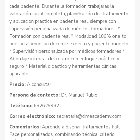
cada paciente. Durante la formación trabajarás la
valoración facial completa, planificación del tratamiento
y aplicación práctica en paciente real, siempre con
supervisión personalizada de médicos formadores. *
Formación con paciente real * Modalidad 100% one to
one: un alumno, un docente experto y paciente modelo
* Supervisión personalizada por médicos formadores *
Abordaje integral del rostro con enfoque práctico y
seguro * Material didáctico y herramientas clínicas
aplicables
Precio:
A consultar
Persona de contacto:
Dr. Manuel Rubio
Teléfono:
682629982
Correo electrónico:
secretaria@cimeacademy.com
Comentarios:
Aprende a diseñar tratamientos Full
Face personalizados, combinando técnica, criterio