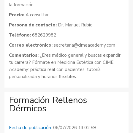
la formación.
Precio:
A consultar
Persona de contacto:
Dr. Manuel Rubio
Teléfono:
682629982
Correo electrónico:
secretaria@cimeacademy.com
Comentarios:
¿Eres médico general y buscas expandir
tu carrera? Fórmate en Medicina Estética con CIME
Academy: práctica real con pacientes, tutoría
personalizada y horarios flexibles.
Formación Rellenos
Dérmicos
Fecha de publicación:
06/07/2026 13:02:59