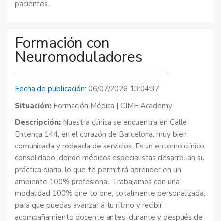
pacientes.
Formación con
Neuromoduladores
Fecha de publicación:
06/07/2026 13:04:37
Situación:
Formación Médica | CIME Academy
Descripción:
Nuestra clínica se encuentra en Calle
Entença 144, en el corazón de Barcelona, muy bien
comunicada y rodeada de servicios. Es un entorno clínico
consolidado, donde médicos especialistas desarrollan su
práctica diaria, lo que te permitirá aprender en un
ambiente 100% profesional. Trabajamos con una
modalidad 100% one to one, totalmente personalizada,
para que puedas avanzar a tu ritmo y recibir
acompañamiento docente antes, durante y después de