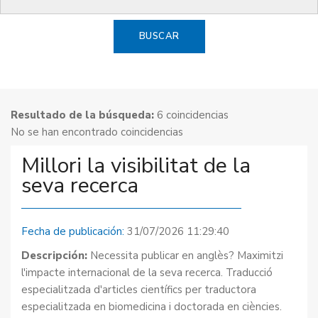
BUSCAR
Resultado de la búsqueda:
6 coincidencias
No se han encontrado coincidencias
Millori la visibilitat de la
seva recerca
Fecha de publicación:
31/07/2026 11:29:40
Descripción:
Necessita publicar en anglès? Maximitzi
l'impacte internacional de la seva recerca. Traducció
especialitzada d'articles científics per traductora
especialitzada en biomedicina i doctorada en ciències.