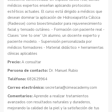
médicos expertos enseñan aplicando protocolos
estéticos actuales. El curso está dirigido a médicos que
desean dominar la aplicación de Hidroxiapatita Cálcica
(Radiesse) como bioestimulador para rejuvenecimiento
facial y tensado cutáneo. - Formación con paciente real -
Clases “one to one” Un alumno, un docente experto y
paciente modelo. - Supervisión personalizada por
médicos formadores - Material didáctico + herramientas
clínicas aplicables
Precio:
A consultar
Persona de contacto:
Dr. Manuel Rubio
Teléfono:
682629964
Correo electrónico:
secretaria@cimeacademy.com
Comentarios:
Aprende a realizar tratamientos
avanzados con resultados naturales y duraderos,
mejorando la calidad de la piel y la satisfacción de tus