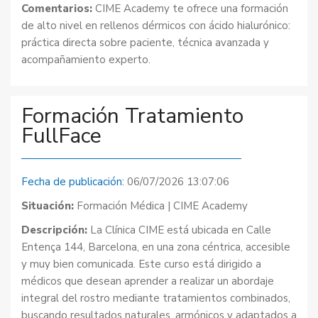
Comentarios:
CIME Academy te ofrece una formación
de alto nivel en rellenos dérmicos con ácido hialurónico:
práctica directa sobre paciente, técnica avanzada y
acompañamiento experto.
Formación Tratamiento
FullFace
Fecha de publicación:
06/07/2026 13:07:06
Situación:
Formación Médica | CIME Academy
Descripción:
La Clínica CIME está ubicada en Calle
Entença 144, Barcelona, en una zona céntrica, accesible
y muy bien comunicada. Este curso está dirigido a
médicos que desean aprender a realizar un abordaje
integral del rostro mediante tratamientos combinados,
buscando resultados naturales, armónicos y adaptados a