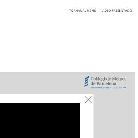
TORNAR AL MENÚ
VÍDEO PRESENTACIÓ