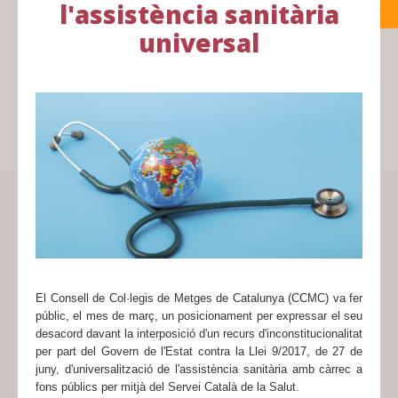
l'assistència sanitària
universal
El Consell de Col·legis de Metges de Catalunya (CCMC) va fer
públic, el mes de març, un posicionament per expressar el seu
desacord davant la interposició d'un recurs d'inconstitucionalitat
per part del Govern de l'Estat contra la Llei 9/2017, de 27 de
juny, d'universalització de l'assistència sanitària amb càrrec a
fons públics per mitjà del Servei Català de la Salut.