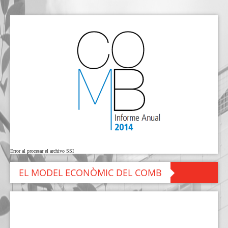
Error al procesar el archivo SSI
EL MODEL ECONÒMIC DEL COMB