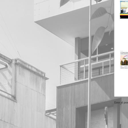
Error al pro