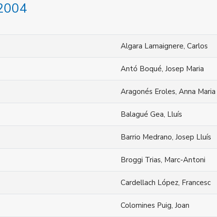
 2004
Algara Lamaignere, Carlos
Antó Boqué, Josep Maria
Aragonés Eroles, Anna Maria
Balagué Gea, Lluís
Barrio Medrano, Josep Lluís
Broggi Trias, Marc-Antoni
Cardellach López, Francesc
Colomines Puig, Joan