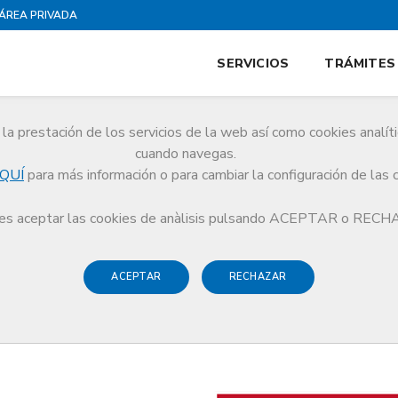
ÁREA PRIVADA
SERVICIOS
TRÁMITES
la prestación de los servicios de la web así como cookies analít
cuando navegas.
QUÍ
para más información o para cambiar la configuración de las 
s aceptar las cookies de anàlisis pulsando ACEPTAR o REC
ACEPTAR
RECHAZAR