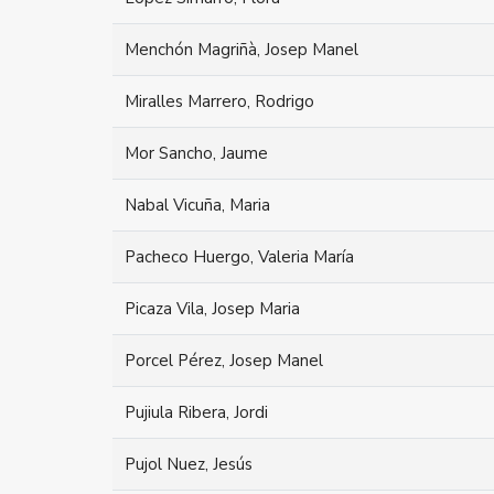
Menchón Magriñà, Josep Manel
Miralles Marrero, Rodrigo
Mor Sancho, Jaume
Nabal Vicuña, Maria
Pacheco Huergo, Valeria María
Picaza Vila, Josep Maria
Porcel Pérez, Josep Manel
Pujiula Ribera, Jordi
Pujol Nuez, Jesús