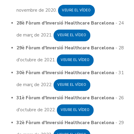
novembre de 2020.
VEURE EL VÍDEO
28è Fòrum d'Inversió Healthcare Barcelona
- 24
de març de 2021.
VEURE EL VÍDEO
29è Fòrum d'Inversió Healthcare Barcelona
- 28
d'octubre de 2021.
VEURE EL VÍDEO
30è Fòrum d'Inversió Healthcare Barcelona
- 31
de març de 2022.
VEURE EL VÍDEO
31è Fòrum d'Inversió Healthcare Barcelona
- 26
d'octubre de 2022.
VEURE EL VÍDEO
32è Fòrum d'Inversió Healthcare Barcelona
- 29