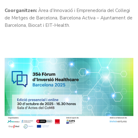
Coorganitzen:
Àrea d’Innovació i Emprenedoria del Col·legi
de Metges de Barcelona, Barcelona Activa – Ajuntament de
Barcelona, Biocat i EIT-Health.