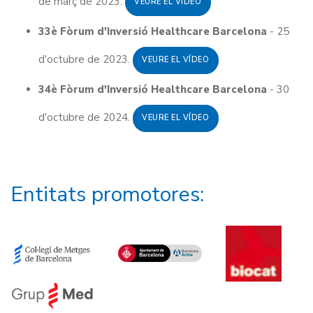
de març de 2023.
VEURE EL VÍDEO
33è Fòrum d'Inversió Healthcare Barcelona
- 25
d'octubre de 2023.
VEURE EL VÍDEO
34è Fòrum d'Inversió Healthcare Barcelona
- 30
d'octubre de 2024.
VEURE EL VÍDEO
Entitats promotores: