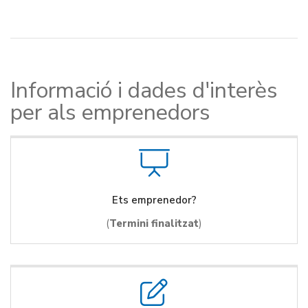
Informació i dades d'interès
per als emprenedors
Ets emprenedor?
(
Termini finalitzat
)