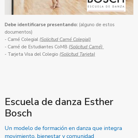
Debe identificarse presentando:
(alguno de estos
documentos)
- Carné Colegial
(Solicitud Carné Colegial)
- Carné de Estudiantes CoMB
(Solicitud Carné)
- Tarjeta Visa del Colegio
(Solicitud Tarjeta)
Escuela de danza Esther
Bosch
Un modelo de formación en danza que integra
movimiento, bienestar y comunidad