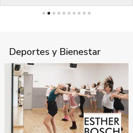
Deportes y Bienestar