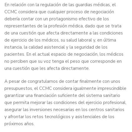
En relación con la regulación de las guardias médicas, el
CCMC considera que cualquier proceso de negociación
debería contar con un protagonismo efectivo de los
representantes de la profesión médica, dado que se trata
de una cuestión que afecta directamente a las condiciones
de ejercicio de los médicos, su salud laboral y, en última
instancia, la calidad asistencial y la seguridad de los
pacientes. En el actual espacio de negociación, los médicos
no perciben que su voz tenga el peso que corresponde en
una cuestión que les afecta directamente.
A pesar de congratularnos de contar finalmente con unos
presupuestos, el CCMC considera igualmente imprescindible
garantizar una financiación suficiente del sistema sanitario
que permita mejorar las condiciones del ejercicio profesional,
asegurar las inversiones necesarias en los centros sanitarios
y afrontar los retos tecnológicos y asistenciales de los
próximos años.