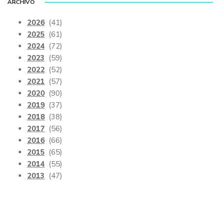
ARCHIVO
2026
(41)
2025
(61)
2024
(72)
2023
(59)
2022
(52)
2021
(57)
2020
(90)
2019
(37)
2018
(38)
2017
(56)
2016
(66)
2015
(65)
2014
(55)
2013
(47)