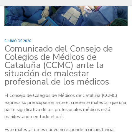
5 JUNIO DE 2026
Comunicado del Consejo de
Colegios de Médicos de
Cataluña (CCMC) ante la
situación de malestar
profesional de los médicos
El Consejo de Colegios de Médicos de Cataluña (CCMC)
expresa su preocupación ante el creciente malestar que una
parte significativa de los profesionales médicos está
manifestando en todo el país.
Este malestar no es nuevo ni responde a circunstancias