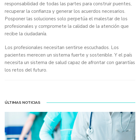
responsabilidad de todas las partes para construir puentes,
recuperar la confianza y generar los acuerdos necesarios.
Posponer las soluciones solo perpetúa el malestar de los
profesionales y compromete la calidad de la atención que
recibe la ciudadanía.
Los profesionales necesitan sentirse escuchados. Los
pacientes merecen un sistema fuerte y sostenible. Y el país
necesita un sistema de salud capaz de afrontar con garantías
los retos del futuro.
ÚLTIMAS NOTICIAS