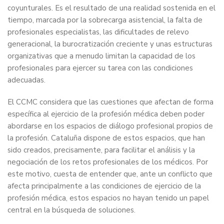
coyunturales. Es el resultado de una realidad sostenida en el
tiempo, marcada por la sobrecarga asistencial, la falta de
profesionales especialistas, las dificultades de relevo
generacional, la burocratización creciente y unas estructuras
organizativas que a menudo limitan la capacidad de los
profesionales para ejercer su tarea con las condiciones
adecuadas.
El CCMC considera que las cuestiones que afectan de forma
específica al ejercicio de la profesión médica deben poder
abordarse en los espacios de diálogo profesional propios de
la profesión. Cataluña dispone de estos espacios, que han
sido creados, precisamente, para facilitar el análisis y la
negociación de los retos profesionales de los médicos. Por
este motivo, cuesta de entender que, ante un conflicto que
afecta principalmente a las condiciones de ejercicio de la
profesión médica, estos espacios no hayan tenido un papel
central en la búsqueda de soluciones.