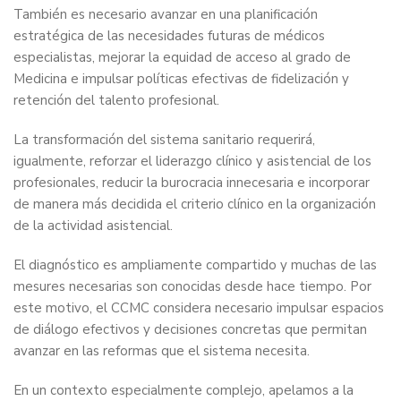
También es necesario avanzar en una planificación
estratégica de las necesidades futuras de médicos
especialistas, mejorar la equidad de acceso al grado de
Medicina e impulsar políticas efectivas de fidelización y
retención del talento profesional.
La transformación del sistema sanitario requerirá,
igualmente, reforzar el liderazgo clínico y asistencial de los
profesionales, reducir la burocracia innecesaria e incorporar
de manera más decidida el criterio clínico en la organización
de la actividad asistencial.
El diagnóstico es ampliamente compartido y muchas de las
mesures necesarias son conocidas desde hace tiempo. Por
este motivo, el CCMC considera necesario impulsar espacios
de diálogo efectivos y decisiones concretas que permitan
avanzar en las reformas que el sistema necesita.
En un contexto especialmente complejo, apelamos a la