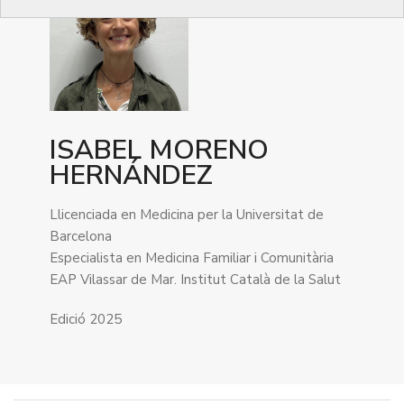
ISABEL MORENO
HERNÁNDEZ
Llicenciada en Medicina per la Universitat de
Barcelona
Especialista en Medicina Familiar i Comunitària
EAP Vilassar de Mar. Institut Català de la Salut
Edició 2025