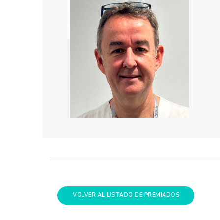
VOLVER AL LISTADO DE PREMIADOS