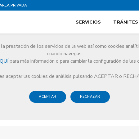
ÁREA PRIVADA
SERVICIOS
TRÁMITES
la prestación de los servicios de la web así como cookies analít
cuando navegas.
QUÍ
para más información o para cambiar la configuración de las 
s aceptar las cookies de anàlisis pulsando ACEPTAR o REC
ACEPTAR
RECHAZAR