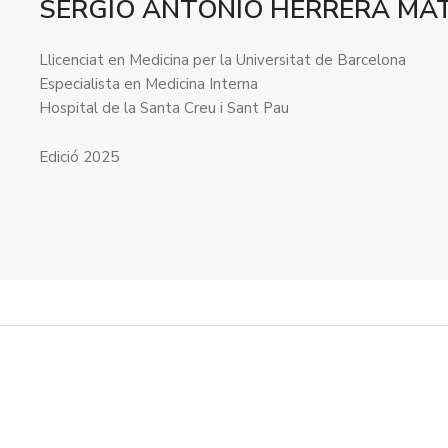
SERGIO ANTONIO HERRERA MA
Llicenciat en Medicina per la Universitat de Barcelona
Especialista en Medicina Interna
Hospital de la Santa Creu i Sant Pau
Edició 2025