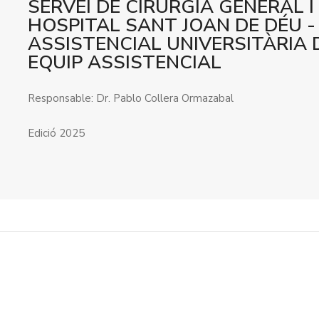
SERVEI DE CIRURGIA GENERAL I
HOSPITAL SANT JOAN DE DÉU -
ASSISTENCIAL UNIVERSITÀRIA 
EQUIP ASSISTENCIAL
Responsable: Dr. Pablo Collera Ormazabal
Edició 2025