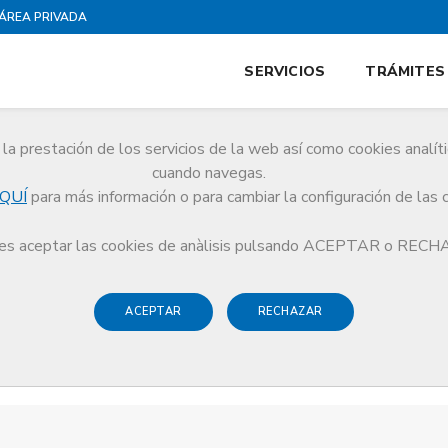
ÁREA PRIVADA
SERVICIOS
TRÁMITES
la prestación de los servicios de la web así como cookies analít
cuando navegas.
QUÍ
para más información o para cambiar la configuración de las 
s aceptar las cookies de anàlisis pulsando ACEPTAR o REC
ACEPTAR
RECHAZAR