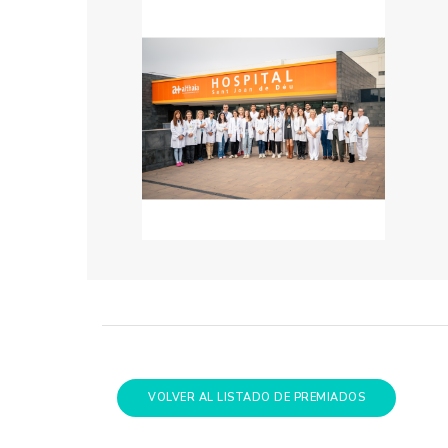
VOLVER AL LISTADO DE PREMIADOS