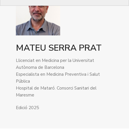
MATEU SERRA PRAT
Llicenciat en Medicina per la Universitat
Autònoma de Barcelona
Especialista en Medicina Preventiva i Salut
Pública
Hospital de Mataró. Consorci Sanitari del
Maresme
Edició 2025