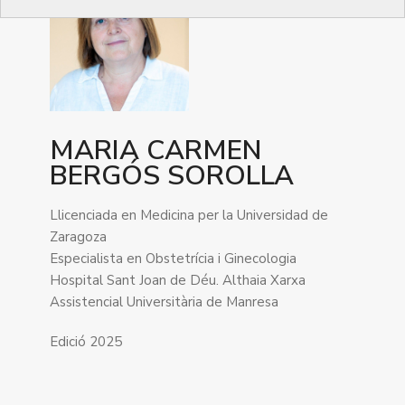
MARIA CARMEN
BERGÓS SOROLLA
Llicenciada en Medicina per la Universidad de
Zaragoza
Especialista en Obstetrícia i Ginecologia
Hospital Sant Joan de Déu. Althaia Xarxa
Assistencial Universitària de Manresa
Edició 2025