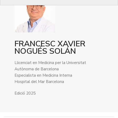
FRANCESC XAVIER
NOGUÉS SOLÁN
Llicenciat en Medicina per la Universitat
Autònoma de Barcelona
Especialista en Medicina Interna
Hospital del Mar Barcelona
Edició 2025