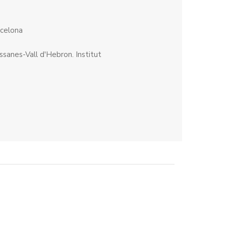
rcelona
ssanes-Vall d'Hebron. Institut