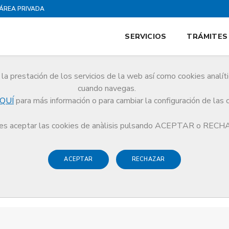
ÁREA PRIVADA
SERVICIOS
TRÁMITES
la prestación de los servicios de la web así como cookies analít
cuando navegas.
QUÍ
para más información o para cambiar la configuración de las 
s aceptar las cookies de anàlisis pulsando ACEPTAR o REC
ACEPTAR
RECHAZAR