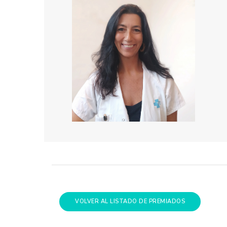
VOLVER AL LISTADO DE PREMIADOS