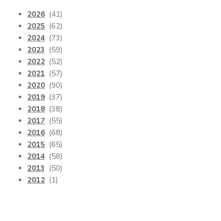
2026
(41)
2025
(62)
2024
(73)
2023
(59)
2022
(52)
2021
(57)
2020
(90)
2019
(37)
2018
(38)
2017
(55)
2016
(68)
2015
(65)
2014
(58)
2013
(50)
2012
(1)