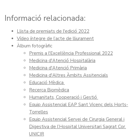
Informació relacionada:
Llista de premiats de l'edició 2022
Vídeo íntegre de l’acte de lliurament
Àlbum fotogràfic
Premis a l'Excel·lència Professional 2022
Medicina d'Atenció Hospitalària
Medicina d'Atenció Primària
Medicina d'Altres Àmbits Assitencials
Educació Mèdica
Recerca Biomèdica
Humanitats, Cooperació i Gestió
Equip Assistencial EAP Sant Vicenç dels Horts-
Torrelles
Equip Assistencial Servei de Cirurgia General i
Digestiva de l’Hospital Universitari Sagrat Cor.
UNICIR