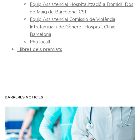
Equip Assistencial Hospitalització a Domicili Dos
de Maig de Barcelona, CSI
Equip Assistencial Comissió de Violència
Intrafamiliar i de Gènere- Hospital Clínic
Barcelona
Photocall
Llibret dels premiats
DARRERES NOTICIES