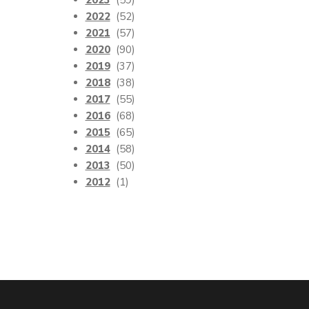
2023
(59)
2022
(52)
2021
(57)
2020
(90)
2019
(37)
2018
(38)
2017
(55)
2016
(68)
2015
(65)
2014
(58)
2013
(50)
2012
(1)